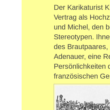
Der Karikaturist K
Vertrag als Hoch
und Michel, den b
Stereotypen. Ihne
des Brautpaares,
Adenauer, eine R
Persönlichkeiten 
französischen Ge