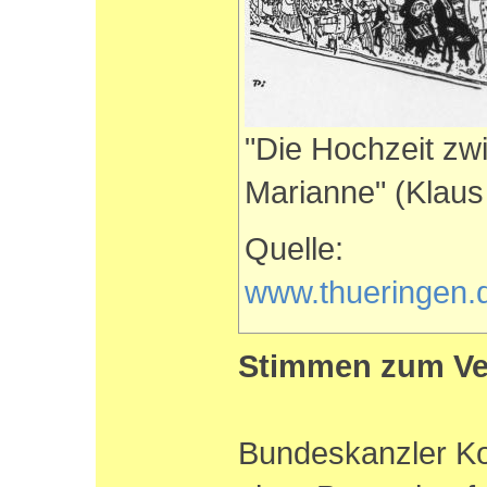
"Die Hochzeit zw
Marianne" (Klaus 
Quelle:
www.thueringen.d
Stimmen zum Ve
Bundeskanzler Ko