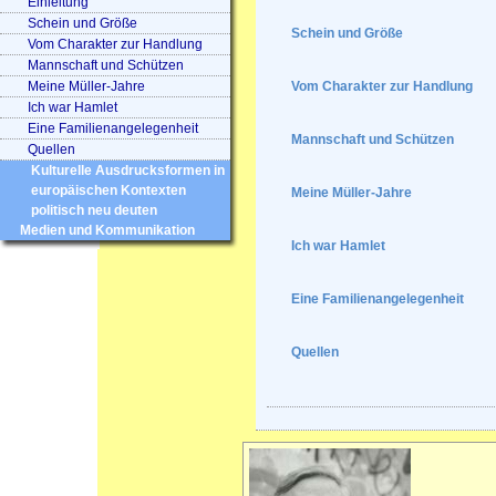
Einleitung
Schein und Größe
Schein und Größe
Vom Charakter zur Handlung
Mannschaft und Schützen
Meine Müller-Jahre
Vom Charakter zur Handlung
Ich war Hamlet
Eine Familienangelegenheit
Mannschaft und Schützen
Quellen
Kulturelle Ausdrucksformen in
europäischen Kontexten
Meine Müller-Jahre
politisch neu deuten
Medien und Kommunikation
Ich war Hamlet
Eine Familienangelegenheit
Quellen