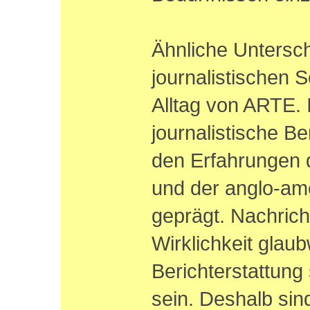
Ähnliche Untersch
journalistischen 
Alltag von ARTE. 
journalistische Be
den Erfahrungen 
und der anglo-ame
geprägt. Nachrich
Wirklichkeit glaub
Berichterstattung 
sein. Deshalb sin