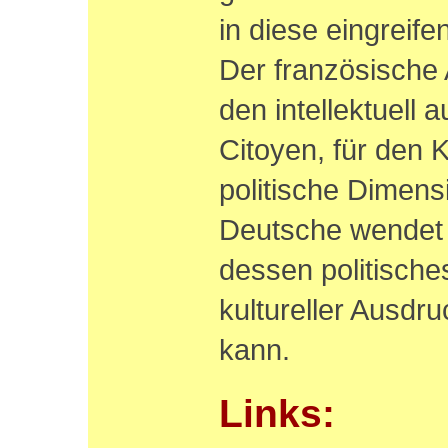
in diese eingreifen
Der französische 
den intellektuell
Citoyen, für den K
politische Dimens
Deutsche wendet 
dessen politisch
kultureller Ausdr
kann.
Links: