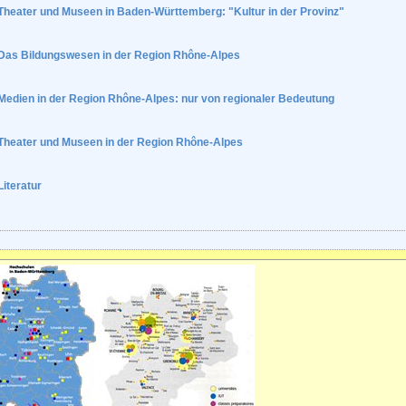
Theater und Museen in Baden-Württemberg: "Kultur in der Provinz"
Das Bildungswesen in der Region Rhône-Alpes
Medien in der Region Rhône-Alpes: nur von regionaler Bedeutung
Theater und Museen in der Region Rhône-Alpes
Literatur