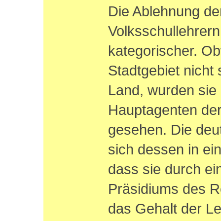
Die Ablehnung de
Volksschullehrer
kategorischer. Ob
Stadtgebiet nicht
Land, wurden sie 
Hauptagenten de
gesehen. Die deu
sich dessen in e
dass sie durch e
Präsidiums des R
das Gehalt der Le