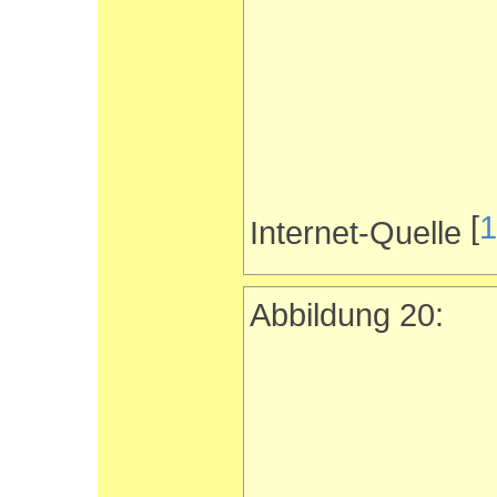
[
1
Internet-Quelle
Abbildung 20: