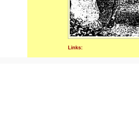
Links: