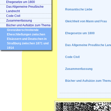
Ehegesetze um 1800
Das Allgemeine Preußische
Romantische Liebe
Landrecht
Code Civil
Zusammenfassung
Gleichheit von Mann und Frau
Bücher und Aufsätze zum Thema
Grenzüberschreitende
Ehegesetze um 1800
Eheschließungen zwischen
Elsässern und Deutschen in
Straßburg zwischen 1871 und
Das Allgemeine Preußische Lan
1914
Code Civil
Zusammenfassung
Bücher und Aufsätze zum Them