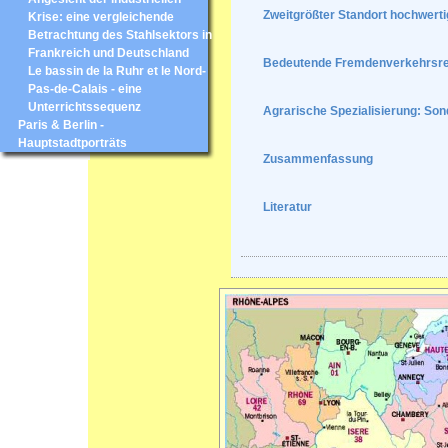
Zweitgrößter Standort hochwerti
Krise: eine vergleichende
Betrachtung des Stahlsektors in
Frankreich und Deutschland
Bedeutende Fremdenverkehrsre
Le bassin de la Ruhr et le Nord-
Pas-de-Calais - eine
Unterrichtssequenz
Agrarische Spezialisierung: Sond
Paris & Berlin -
Hauptstadtporträts
Zusammenfassung
Literatur