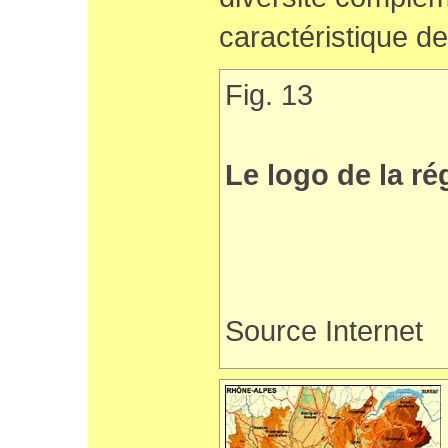
caractéristique de
Fig. 13
Le logo de la r
Source Internet