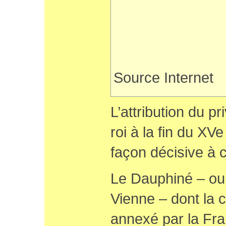
Source Internet
L’attribution du pr
roi à la fin du XV
façon décisive à c
Le Dauphiné – ou 
Vienne – dont la c
annexé par la Fra