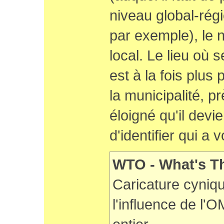
niveau global-régi
par exemple), le n
local. Le lieu où 
est à la fois plus 
la municipalité, p
éloigné qu'il devi
d'identifier qui a 
WTO - What's T
Caricature cyniqu
l'influence de l