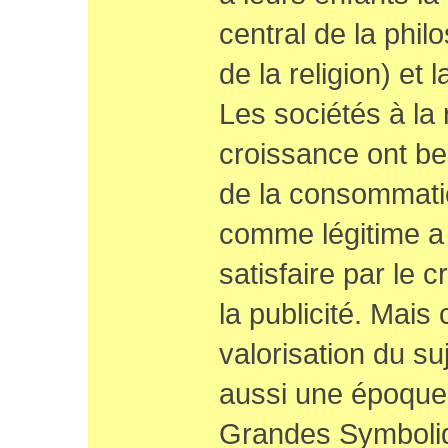
central de la phil
de la religion) et 
Les sociétés à la
croissance ont be
de la consommatio
comme légitime a p
satisfaire par le cr
la publicité. Mais
valorisation du su
aussi une époque
Grandes Symboliq