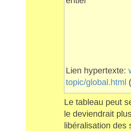
entier
Lien hypertexte:
topic/global.html
(
Le tableau peut se
le deviendrait plu
libéralisation des