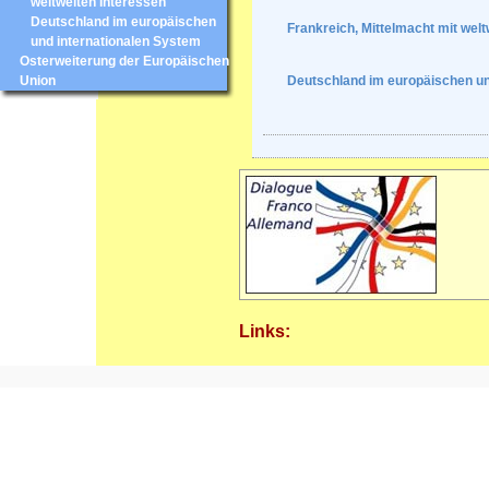
weltweiten Interessen
Deutschland im europäischen
Frankreich, Mittelmacht mit welt
und internationalen System
Osterweiterung der Europäischen
Union
Deutschland im europäischen un
Links: