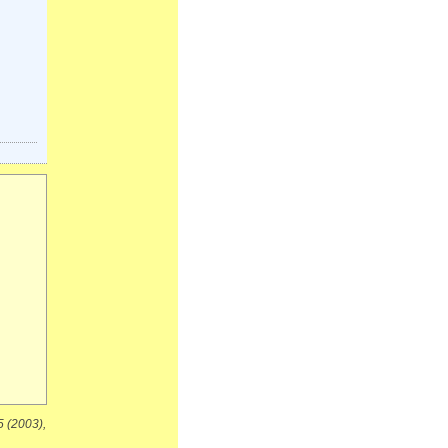
5 (2003),