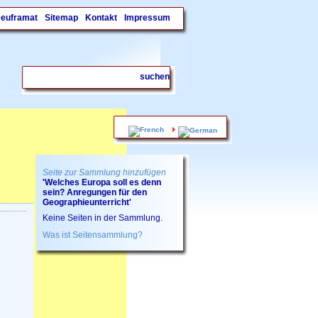
Deuframat
Sitemap
Kontakt
Impressum
.
Seite zur Sammlung hinzufügen
'Welches Europa soll es denn
sein? Anregungen für den
Geographieunterricht'
Keine Seiten in der Sammlung.
Was ist Seitensammlung?