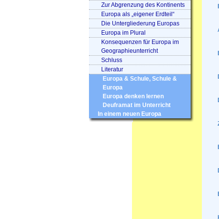
Zur Abgrenzung des Kontinents
Europa als „eigener Erdteil“
Die Untergliederung Europas
Europa im Plural
Konsequenzen für Europa im
Geographieunterricht
Schluss
Literatur
Europa & Schule, Schule &
Europa
Europa denken lernen
Deuframat im Unterricht
In einem neuen Europa