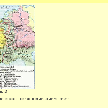
ng 15:
haringische Reich nach dem Vertrag von Verdun 843