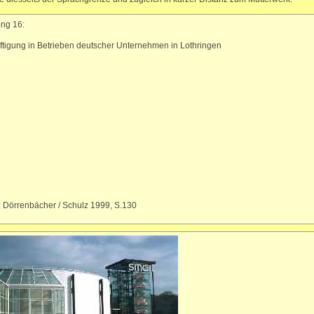
ng 16:
tigung in Betrieben deutscher Unternehmen in Lothringen
: Dörrenbächer / Schulz 1999, S.130