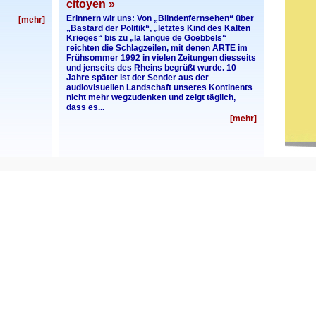
citoyen »
Erinnern wir uns: Von „Blindenfernsehen“ über
[mehr]
„Bastard der Politik“, „letztes Kind des Kalten
Krieges“ bis zu „la langue de Goebbels“
reichten die Schlagzeilen, mit denen ARTE im
Frühsommer 1992 in vielen Zeitungen diesseits
und jenseits des Rheins begrüßt wurde. 10
Jahre später ist der Sender aus der
audiovisuellen Landschaft unseres Kontinents
nicht mehr wegzudenken und zeigt täglich,
dass es...
[mehr]