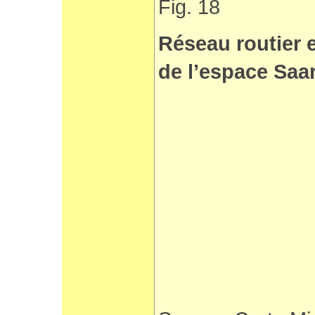
Fig. 18
Réseau routier e
de l’espace Saa