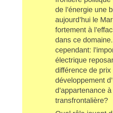
de l’énergie une b
aujourd’hui le M
fortement à l’effa
dans ce domaine.
cependant: l’impo
électrique reposa
différence de prix
développement d
d’appartenance à
transfrontalière?